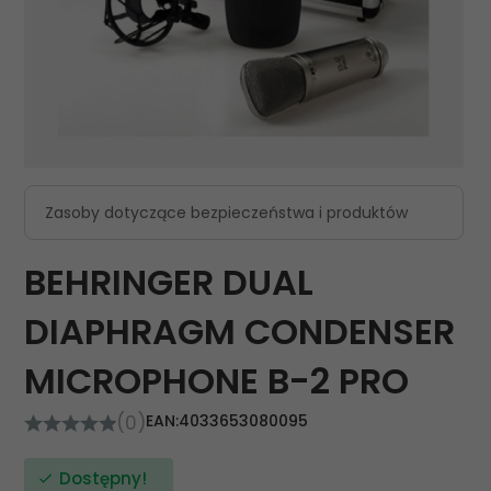
Zasoby dotyczące bezpieczeństwa i produktów
BEHRINGER DUAL
DIAPHRAGM CONDENSER
MICROPHONE B-2 PRO
(0)
EAN:
4033653080095
Dostępny!