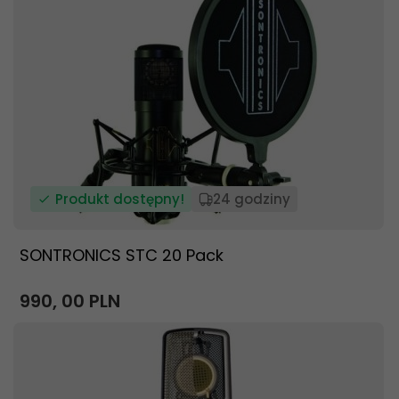
Produkt dostępny!
24 godziny
SONTRONICS STC 20 Pack
990,
00
PLN