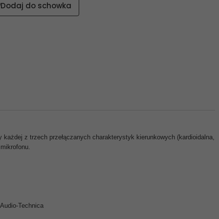
Dodaj do schowka
każdej z trzech przełączanych charakterystyk kierunkowych (kardioidalna,
 mikrofonu.
 Audio-Technica