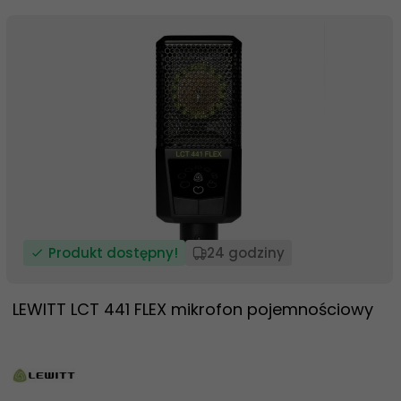
Produkt dostępny!
24 godziny
LEWITT LCT 441 FLEX mikrofon pojemnościowy