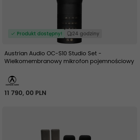
Produkt dostępny!
24 godziny
Austrian Audio OC-S10 Studio Set -
Wielkomembranowy mikrofon pojemnościowy
11 790,
00
PLN