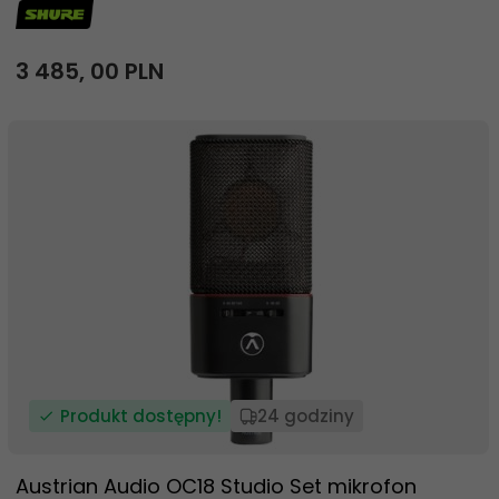
3 485,
00
PLN
Produkt dostępny!
24 godziny
Austrian Audio OC18 Studio Set mikrofon