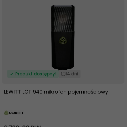
Produkt dostępny!
14 dni
LEWITT LCT 940 mikrofon pojemnościowy