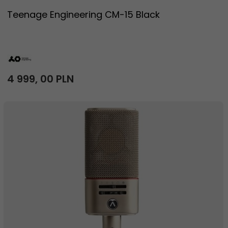
Teenage Engineering CM-15 Black
4 999,
00
PLN