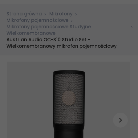
Strona główna
Mikrofony
Mikrofony pojemnościowe
Mikrofony pojemnościowe Studyjne
Wielkomembranowe
Austrian Audio OC-S10 Studio Set -
Wielkomembranowy mikrofon pojemnościowy