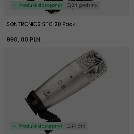
Produkt dostępny!
24 godziny
SONTRONICS STC 20 Pack
990,
00
PLN
Produkt dostępny!
14 dni