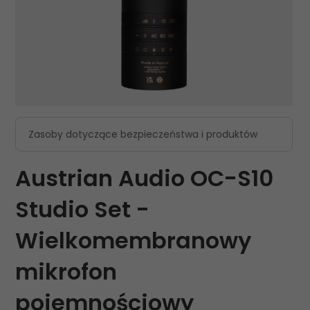
Zasoby dotyczące bezpieczeństwa i produktów
Austrian Audio OC-S10
Studio Set -
Wielkomembranowy
mikrofon
pojemnościowy