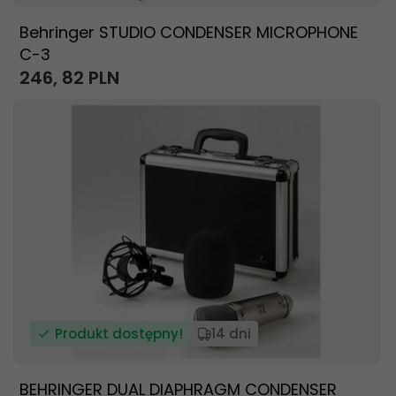
Behringer STUDIO CONDENSER MICROPHONE
C-3
246,
82
PLN
Produkt dostępny!
14 dni
BEHRINGER DUAL DIAPHRAGM CONDENSER