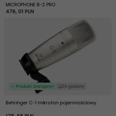
MICROPHONE B-2 PRO
476,
01
PLN
Produkt dostępny!
24 godziny
Behringer C-1 mikrofon pojemnościowy